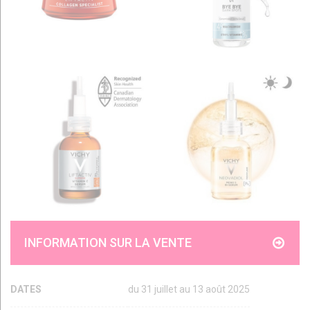
INFORMATION SUR LA VENTE
DATES
du 31 juillet au 13 août 2025