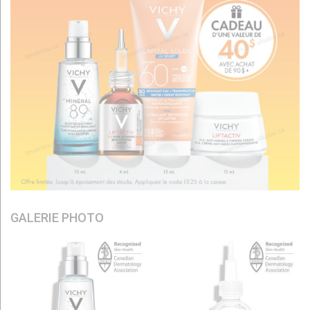
GALERIE PHOTO