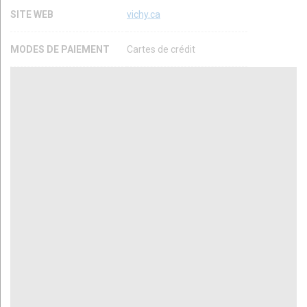
SITE WEB
vichy.ca
MODES DE PAIEMENT
Cartes de crédit