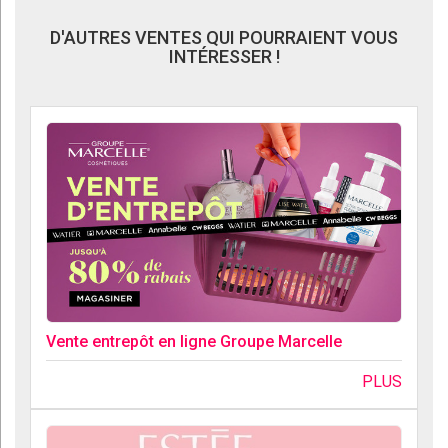
D'AUTRES VENTES QUI POURRAIENT VOUS
INTÉRESSER !
Vente entrepôt en ligne Groupe Marcelle
PLUS