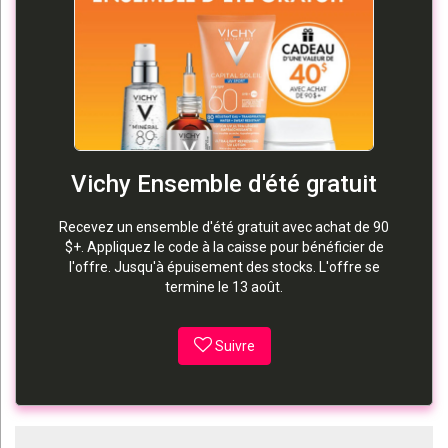
Vichy Ensemble d'été gratuit
Recevez un ensemble d'été gratuit avec achat de 90
$+. Appliquez le code à la caisse pour bénéficier de
l'offre. Jusqu'à épuisement des stocks. L'offre se
termine le 13 août.
Suivre