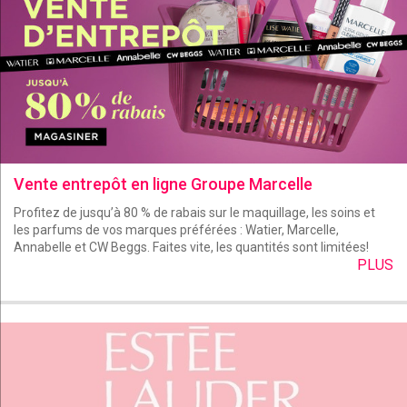
Vente entrepôt en ligne Groupe Marcelle
Profitez de jusqu’à 80 % de rabais sur le maquillage, les soins et
les parfums de vos marques préférées : Watier, Marcelle,
Annabelle et CW Beggs. Faites vite, les quantités sont limitées!
PLUS