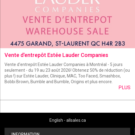
Vente d'entrepôt Estée Lauder Companies
Vente d'entrepôt Estée Lauder Companies à Montréal - 5 jours
seulement - du 19 au 23 août 2026! Obtenez 50% de réduction (ou
plus !) sur Estée Lauder, Clinique, MAC, Too Faced, Smashbox,
Bobbi Brown, Bumble and Bumble, Origins et plus encore.
PLUS
English - allsales.ca
INFORMATION