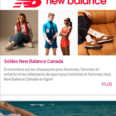
Soldes New Balance Canada
Économisez sur les chaussures pour hommes, femmes et
enfants et les vêtements de sport pour hommes et femmes chez
New Balance Canada en ligne!
PLUS