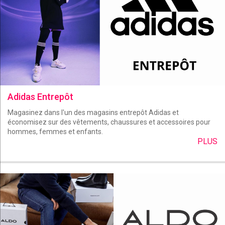
Adidas Entrepôt
Magasinez dans l'un des magasins entrepôt Adidas et
économisez sur des vêtements, chaussures et accessoires pour
hommes, femmes et enfants.
PLUS