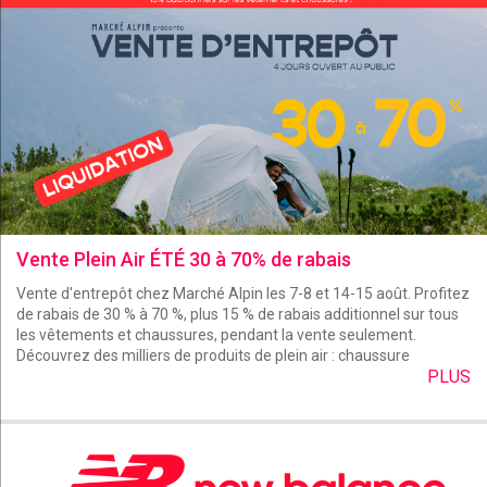
Vente Plein Air ÉTÉ 30 à 70% de rabais
Vente d'entrepôt chez Marché Alpin les 7-8 et 14-15 août. Profitez
de rabais de 30 % à 70 %, plus 15 % de rabais additionnel sur tous
les vêtements et chaussures, pendant la vente seulement.
Découvrez des milliers de produits de plein air : chaussure
PLUS