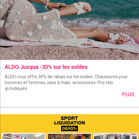
ALDO Jusqua -30% sur les soldes
ALDO vous offre 30% de rabais sur les soldes. Chaussures pour
hommes et femmes, sacs à main, accessoires. Prix tels
qu'indiqués.
PLUS