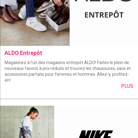
ALDO Entrepôt
Magasinez à l'un des magasins entrepôt ALDO! Faites le plein de
nouveaux favoris à prix réduits et trouvez les chaussures, sacs et
accessoires parfaits pour femmes et hommes. Allez-y, profitez-
en!
PLUS