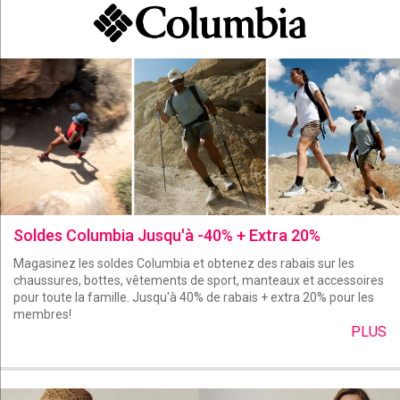
Soldes Columbia Jusqu'à -40% + Extra 20%
Magasinez les soldes Columbia et obtenez des rabais sur les
chaussures, bottes, vêtements de sport, manteaux et accessoires
pour toute la famille. Jusqu'à 40% de rabais + extra 20% pour les
membres!
PLUS