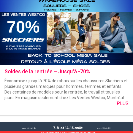
Soldes de la rentrée – Jusqu'à -70%
Économisez jusqu'à 70% de rabais sur les chaussures Skechers et
plusieurs grandes marques pour hommes, femmes et enfants.
Des centaines de modèles pour la rentrée, le travail et tous les
jours. En magasin seulement chez Les Ventes Westco, Montréal.
PLUS