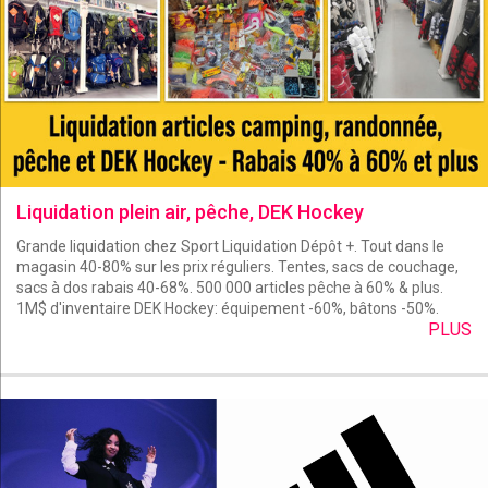
Liquidation plein air, pêche, DEK Hockey
Grande liquidation chez Sport Liquidation Dépôt +. Tout dans le
magasin 40-80% sur les prix réguliers. Tentes, sacs de couchage,
sacs à dos rabais 40-68%. 500 000 articles pêche à 60% & plus.
1M$ d'inventaire DEK Hockey: équipement -60%, bâtons -50%.
PLUS