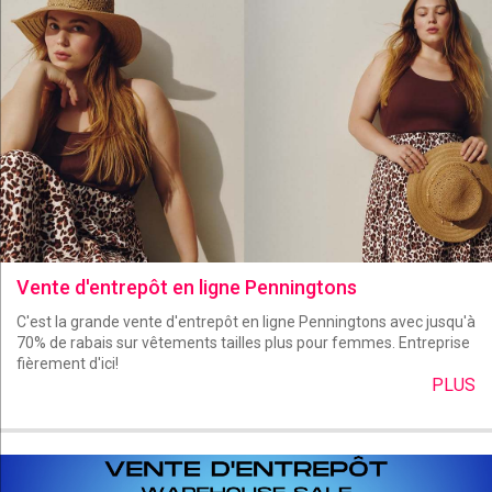
Vente d'entrepôt en ligne Penningtons
C'est la grande vente d'entrepôt en ligne Penningtons avec jusqu'à
70% de rabais sur vêtements tailles plus pour femmes. Entreprise
fièrement d'ici!
PLUS