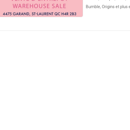
Bumble, Origins et plus 