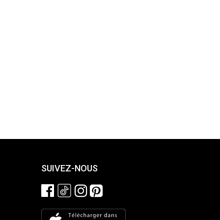
SUIVEZ-NOUS