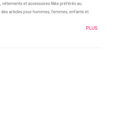
, vêtements et accessoires Nike préférés au
z des articles pour hommes, femmes, enfants et
PLUS