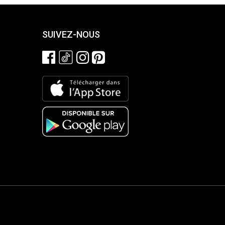
SUIVEZ-NOUS