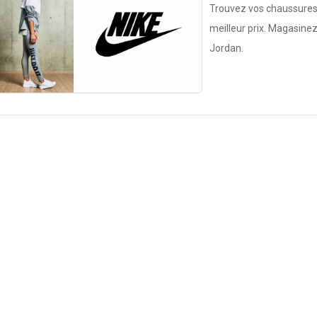
Trouvez vos chaussures
meilleur prix. Magasine
Jordan.