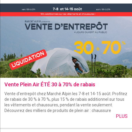
Vente Plein Air ÉTÉ 30 à 70% de rabais
Vente d'entrepôt chez Marché Alpin les 7-8 et 14-15 août. Profitez
de rabais de 30 % à 70 %, plus 15 % de rabais additionnel sur tous
les vêtements et chaussures, pendant la vente seulement.
Découvrez des milliers de produits de plein air : chaussure
PLUS