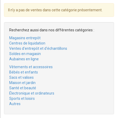
Il n'y a pas de ventes dans cette catégorie présentement.
Recherchez aussi dans nos différentes catégories :
Magasins entrepôt
Centres de liquidation
Ventes d'entrepôt et d'échantillons
Soldes en magasin
Aubaines en ligne
Vêtements et accessoires
Bébés et enfants
Sacs et valises
Maison et jardin
Santé et beauté
Électronique et ordinateurs
Sports et loisirs
Autres