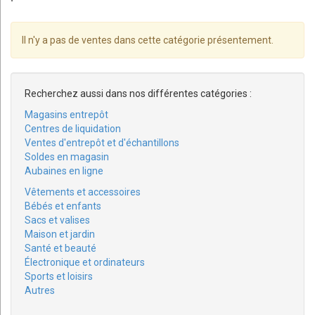
Il n'y a pas de ventes dans cette catégorie présentement.
Recherchez aussi dans nos différentes catégories :
Magasins entrepôt
Centres de liquidation
Ventes d'entrepôt et d'échantillons
Soldes en magasin
Aubaines en ligne
Vêtements et accessoires
Bébés et enfants
Sacs et valises
Maison et jardin
Santé et beauté
Électronique et ordinateurs
Sports et loisirs
Autres