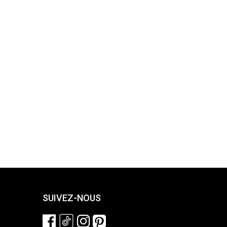
SUIVEZ-NOUS