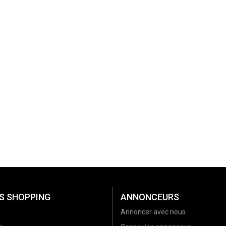
S SHOPPING
ANNONCEURS
Annoncer avec nous