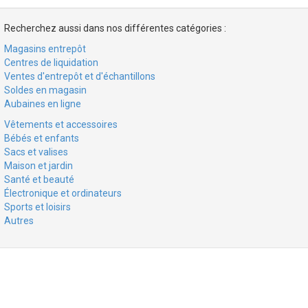
Recherchez aussi dans nos différentes catégories :
Magasins entrepôt
Centres de liquidation
Ventes d'entrepôt et d'échantillons
Soldes en magasin
Aubaines en ligne
Vêtements et accessoires
Bébés et enfants
Sacs et valises
Maison et jardin
Santé et beauté
Électronique et ordinateurs
Sports et loisirs
Autres