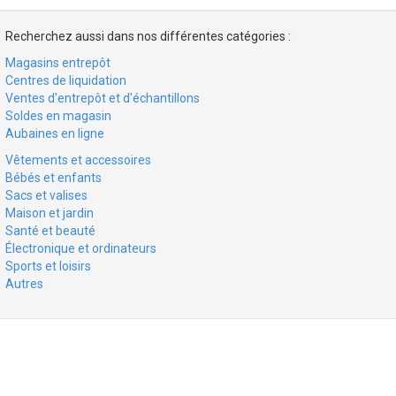
Recherchez aussi dans nos différentes catégories :
Magasins entrepôt
Centres de liquidation
Ventes d'entrepôt et d'échantillons
Soldes en magasin
Aubaines en ligne
Vêtements et accessoires
Bébés et enfants
Sacs et valises
Maison et jardin
Santé et beauté
Électronique et ordinateurs
Sports et loisirs
Autres