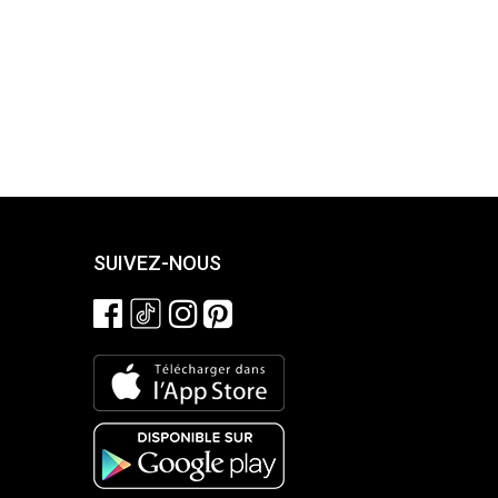
SUIVEZ-NOUS