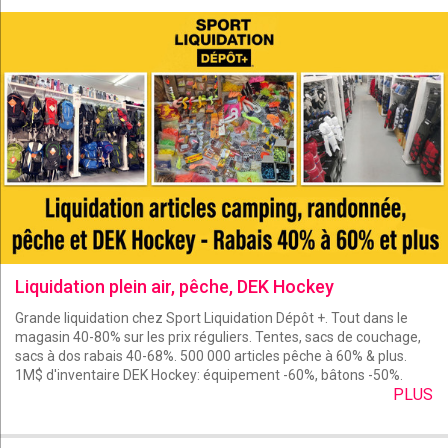
Liquidation plein air, pêche, DEK Hockey
Grande liquidation chez Sport Liquidation Dépôt +. Tout dans le
magasin 40-80% sur les prix réguliers. Tentes, sacs de couchage,
sacs à dos rabais 40-68%. 500 000 articles pêche à 60% & plus.
1M$ d'inventaire DEK Hockey: équipement -60%, bâtons -50%.
PLUS