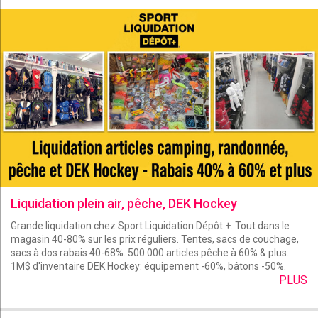
Liquidation plein air, pêche, DEK Hockey
Grande liquidation chez Sport Liquidation Dépôt +. Tout dans le
magasin 40-80% sur les prix réguliers. Tentes, sacs de couchage,
sacs à dos rabais 40-68%. 500 000 articles pêche à 60% & plus.
1M$ d'inventaire DEK Hockey: équipement -60%, bâtons -50%.
PLUS