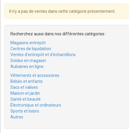
Il n'y a pas de ventes dans cette catégorie présentement.
Recherchez aussi dans nos différentes catégories :
Magasins entrepôt
Centres de liquidation
Ventes d'entrepôt et d'échantillons
Soldes en magasin
Aubaines en ligne
Vêtements et accessoires
Bébés et enfants
Sacs et valises
Maison et jardin
Santé et beauté
Électronique et ordinateurs
Sports et loisirs
Autres