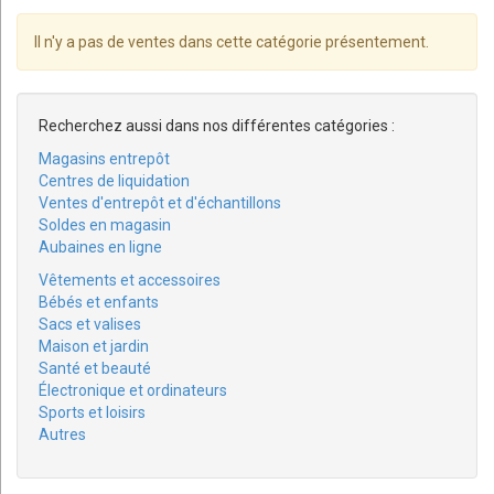
Il n'y a pas de ventes dans cette catégorie présentement.
Recherchez aussi dans nos différentes catégories :
Magasins entrepôt
Centres de liquidation
Ventes d'entrepôt et d'échantillons
Soldes en magasin
Aubaines en ligne
Vêtements et accessoires
Bébés et enfants
Sacs et valises
Maison et jardin
Santé et beauté
Électronique et ordinateurs
Sports et loisirs
Autres