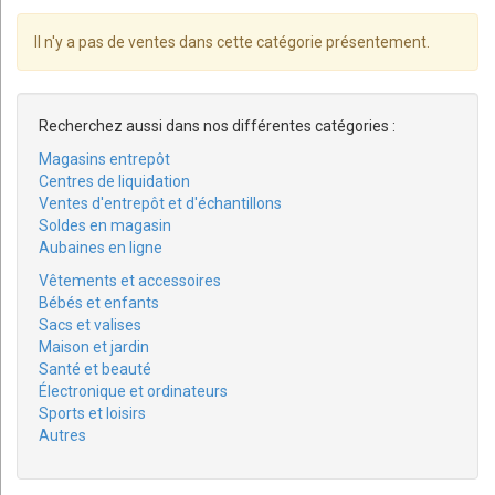
Il n'y a pas de ventes dans cette catégorie présentement.
Recherchez aussi dans nos différentes catégories :
Magasins entrepôt
Centres de liquidation
Ventes d'entrepôt et d'échantillons
Soldes en magasin
Aubaines en ligne
Vêtements et accessoires
Bébés et enfants
Sacs et valises
Maison et jardin
Santé et beauté
Électronique et ordinateurs
Sports et loisirs
Autres