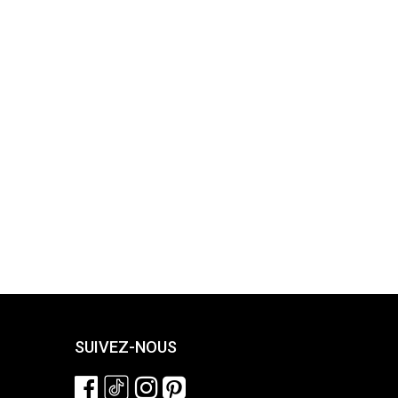
SUIVEZ-NOUS