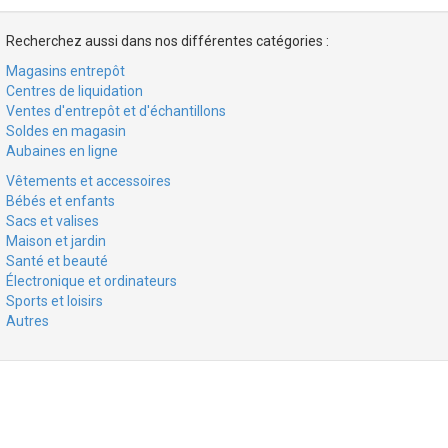
Recherchez aussi dans nos différentes catégories :
Magasins entrepôt
Centres de liquidation
Ventes d'entrepôt et d'échantillons
Soldes en magasin
Aubaines en ligne
Vêtements et accessoires
Bébés et enfants
Sacs et valises
Maison et jardin
Santé et beauté
Électronique et ordinateurs
Sports et loisirs
Autres