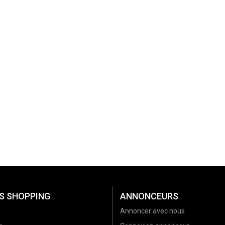
S SHOPPING
ANNONCEURS
Annoncer avec nous