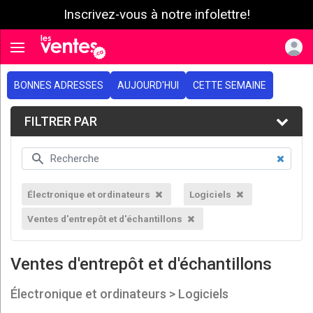
Inscrivez-vous à notre infolettre!
e menu
Toggle navigation
BONNES ADRESSES
AUJOURD'HUI
CETTE SEMAINE
FILTRER PAR
Électronique et ordinateurs
Logiciels
Ventes d'entrepôt et d'échantillons
Ventes d'entrepôt et d'échantillons
Électronique et ordinateurs > Logiciels