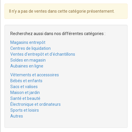
Il n'y a pas de ventes dans cette catégorie présentement.
Recherchez aussi dans nos différentes catégories :
Magasins entrepôt
Centres de liquidation
Ventes d'entrepôt et d'échantillons
Soldes en magasin
Aubaines en ligne
Vêtements et accessoires
Bébés et enfants
Sacs et valises
Maison et jardin
Santé et beauté
Électronique et ordinateurs
Sports et loisirs
Autres