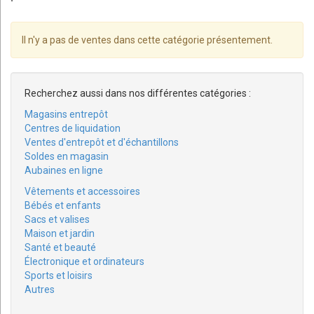
Il n'y a pas de ventes dans cette catégorie présentement.
Recherchez aussi dans nos différentes catégories :
Magasins entrepôt
Centres de liquidation
Ventes d'entrepôt et d'échantillons
Soldes en magasin
Aubaines en ligne
Vêtements et accessoires
Bébés et enfants
Sacs et valises
Maison et jardin
Santé et beauté
Électronique et ordinateurs
Sports et loisirs
Autres