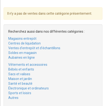
Il n'y a pas de ventes dans cette catégorie présentement.
Recherchez aussi dans nos différentes catégories :
Magasins entrepôt
Centres de liquidation
Ventes d'entrepôt et d'échantillons
Soldes en magasin
Aubaines en ligne
Vêtements et accessoires
Bébés et enfants
Sacs et valises
Maison et jardin
Santé et beauté
Électronique et ordinateurs
Sports et loisirs
Autres