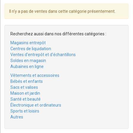
Il n'y a pas de ventes dans cette catégorie présentement.
Recherchez aussi dans nos différentes catégories :
Magasins entrepôt
Centres de liquidation
Ventes d'entrepôt et d'échantillons
Soldes en magasin
Aubaines en ligne
Vêtements et accessoires
Bébés et enfants
Sacs et valises
Maison et jardin
Santé et beauté
Électronique et ordinateurs
Sports et loisirs
Autres