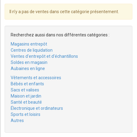
Il n'y a pas de ventes dans cette catégorie présentement.
Recherchez aussi dans nos différentes catégories :
Magasins entrepôt
Centres de liquidation
Ventes d'entrepôt et d'échantillons
Soldes en magasin
Aubaines en ligne
Vêtements et accessoires
Bébés et enfants
Sacs et valises
Maison et jardin
Santé et beauté
Électronique et ordinateurs
Sports et loisirs
Autres