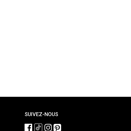
SUIVEZ-NOUS