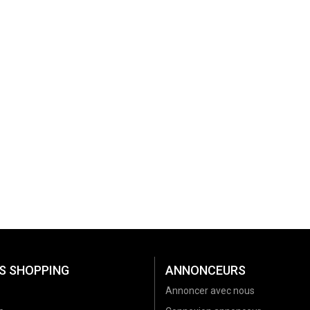
S SHOPPING
ANNONCEURS
Annoncer avec nous