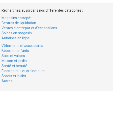
Recherchez aussi dans nos différentes catégories :
Magasins entrepôt
Centres de liquidation
Ventes d'entrepôt et d'échantillons
Soldes en magasin
Aubaines en ligne
Vêtements et accessoires
Bébés et enfants
Sacs et valises
Maison et jardin
Santé et beauté
Électronique et ordinateurs
Sports et loisirs
Autres