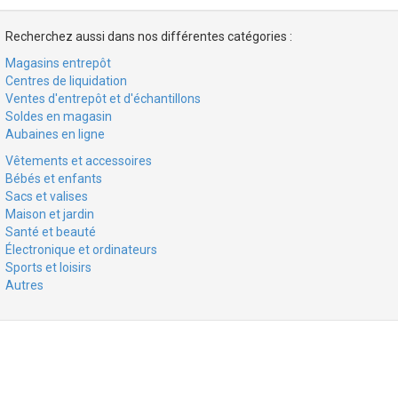
Recherchez aussi dans nos différentes catégories :
Magasins entrepôt
Centres de liquidation
Ventes d'entrepôt et d'échantillons
Soldes en magasin
Aubaines en ligne
Vêtements et accessoires
Bébés et enfants
Sacs et valises
Maison et jardin
Santé et beauté
Électronique et ordinateurs
Sports et loisirs
Autres