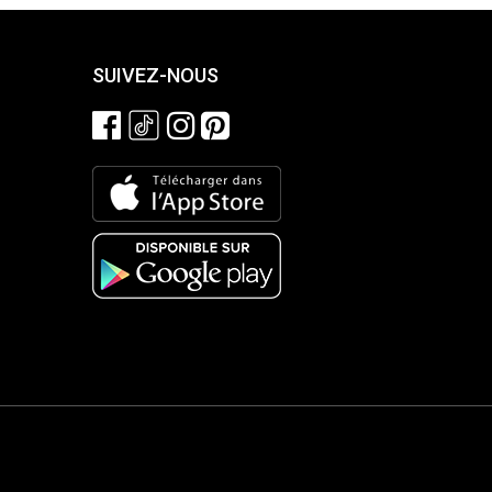
SUIVEZ-NOUS