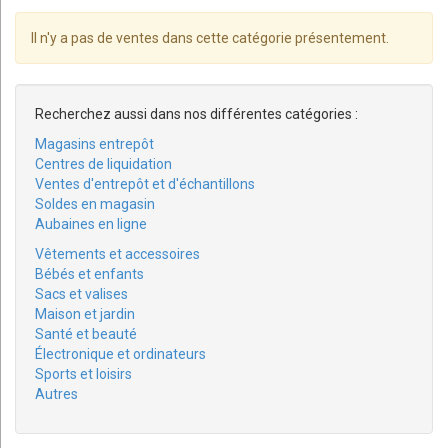
Il n'y a pas de ventes dans cette catégorie présentement.
Recherchez aussi dans nos différentes catégories :
Magasins entrepôt
Centres de liquidation
Ventes d'entrepôt et d'échantillons
Soldes en magasin
Aubaines en ligne
Vêtements et accessoires
Bébés et enfants
Sacs et valises
Maison et jardin
Santé et beauté
Électronique et ordinateurs
Sports et loisirs
Autres