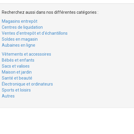
Recherchez aussi dans nos différentes catégories :
Magasins entrepôt
Centres de liquidation
Ventes d'entrepôt et d'échantillons
Soldes en magasin
Aubaines en ligne
Vêtements et accessoires
Bébés et enfants
Sacs et valises
Maison et jardin
Santé et beauté
Électronique et ordinateurs
Sports et loisirs
Autres