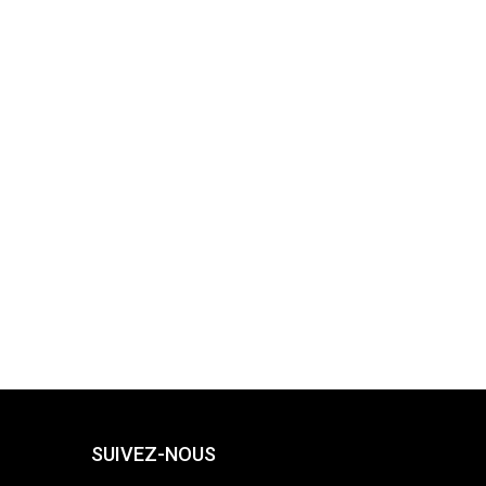
SUIVEZ-NOUS