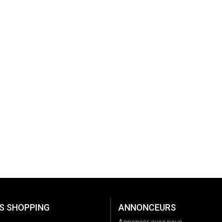
S SHOPPING
ANNONCEURS