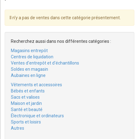
Il n'y a pas de ventes dans cette catégorie présentement.
Recherchez aussi dans nos différentes catégories :
Magasins entrepôt
Centres de liquidation
Ventes d'entrepôt et d'échantillons
Soldes en magasin
Aubaines en ligne
Vêtements et accessoires
Bébés et enfants
Sacs et valises
Maison et jardin
Santé et beauté
Électronique et ordinateurs
Sports et loisirs
Autres