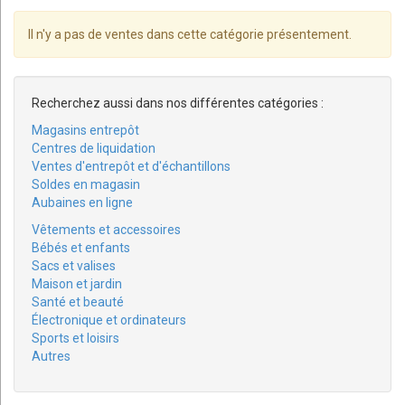
Il n'y a pas de ventes dans cette catégorie présentement.
Recherchez aussi dans nos différentes catégories :
Magasins entrepôt
Centres de liquidation
Ventes d'entrepôt et d'échantillons
Soldes en magasin
Aubaines en ligne
Vêtements et accessoires
Bébés et enfants
Sacs et valises
Maison et jardin
Santé et beauté
Électronique et ordinateurs
Sports et loisirs
Autres