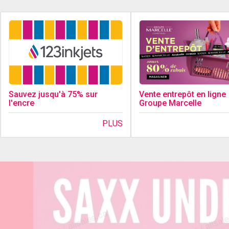
Sauvez jusqu'à 75% sur
Vente entrepôt en ligne
l'encre
Groupe Marcelle
PLUS