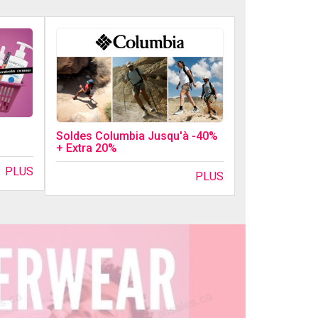
Soldes Columbia Jusqu'à -40%
+ Extra 20%
PLUS
PLUS