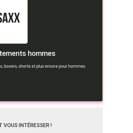
êtements hommes
s, boxers, shorts et plus encore pour hommes.
 VOUS INTÉRESSER !