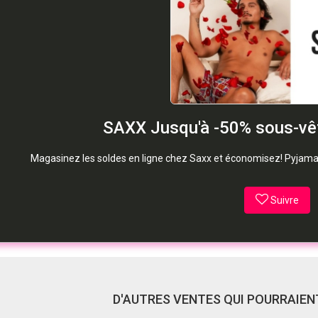
SAXX Jusqu'à -50% sous-v
Magasinez les soldes en ligne chez Saxx et économisez! Pyjama
Suivre
D'AUTRES VENTES QUI POURRAIENT