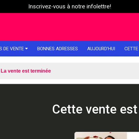
Inscrivez-vous à notre infolettre!
S DE VENTE
BONNES ADRESSES
AUJOURD'HUI
CETTE
La vente est terminée
Cette vente est