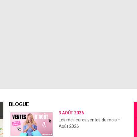
BLOGUE
3 AOÛT 2026
Les meilleures ventes du mois –
Août 2026