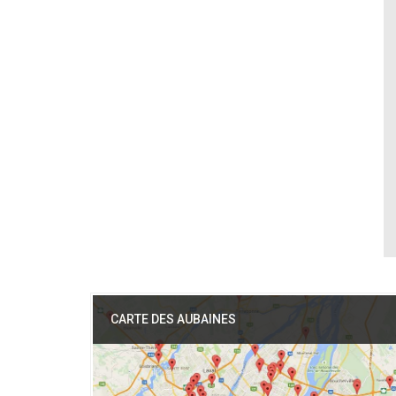
CARTE DES AUBAINES