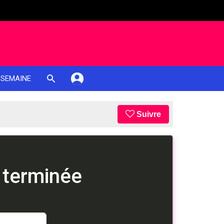
 SEMAINE
Suivre
 terminée