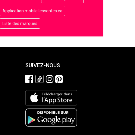
Application mobile lesventes.ca
Liste des marques
SUIVEZ-NOUS