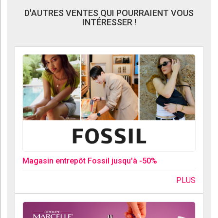
D'AUTRES VENTES QUI POURRAIENT VOUS
INTÉRESSER !
Magasin entrepôt Fossil jusqu'à -50%
PLUS