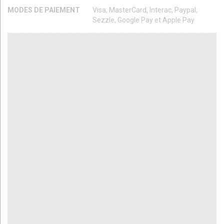
MODES DE PAIEMENT
Visa, MasterCard, Interac, Paypal,
Sezzle, Google Pay et Apple Pay