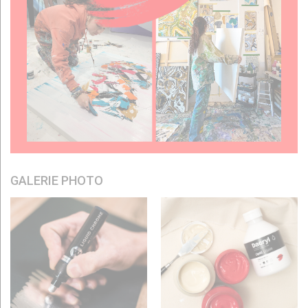
GALERIE PHOTO