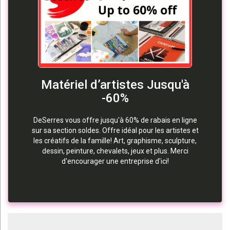
Matériel d’artistes Jusqu'à
-60%
DeSerres vous offre jusqu'à 60% de rabais en ligne
sur sa section soldes. Offre idéal pour les artistes et
les créatifs de la famille! Art, graphisme, sculpture,
dessin, peinture, chevalets, jeux et plus. Merci
d'encourager une entreprise d'ici!