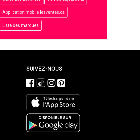
Application mobile lesventes.ca
Liste des marques
SUIVEZ-NOUS