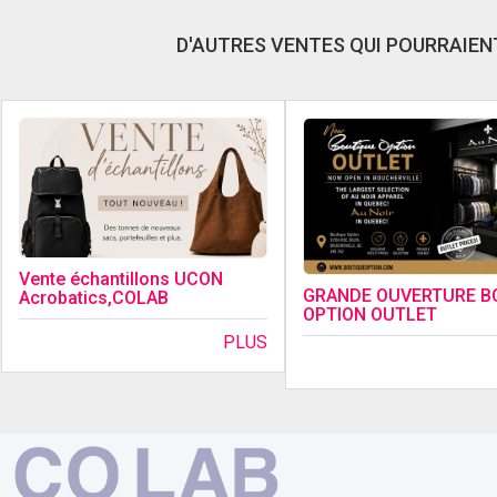
D'AUTRES VENTES QUI POURRAIENT
Vente échantillons UCON
GRANDE OUVERTURE B
Acrobatics,COLAB
OPTION OUTLET
PLUS