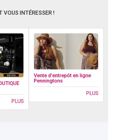
 VOUS INTÉRESSER !
Vente d'entrepôt en ligne
Penningtons
OUTIQUE
PLUS
PLUS