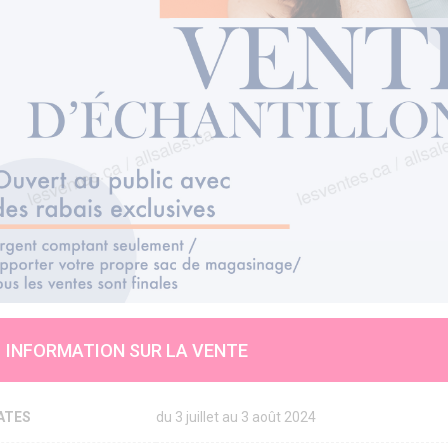
INFORMATION SUR LA VENTE
ATES
du 3 juillet au 3 août 2024