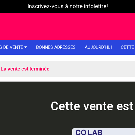
Inscrivez-vous à notre infolettre!
S DE VENTE
BONNES ADRESSES
AUJOURD'HUI
CETTE
La vente est terminée
Cette vente est