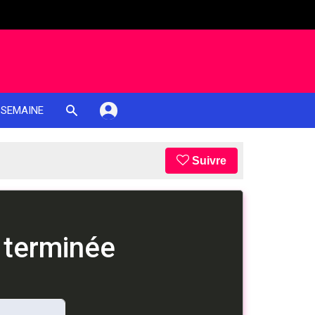
 SEMAINE
Suivre
 terminée