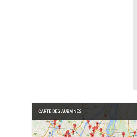
CARTE DES AUBAINES