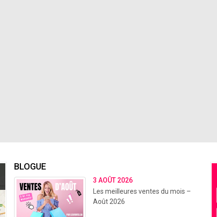
BLOGUE
3 AOÛT 2026
Les meilleures ventes du mois –
Août 2026