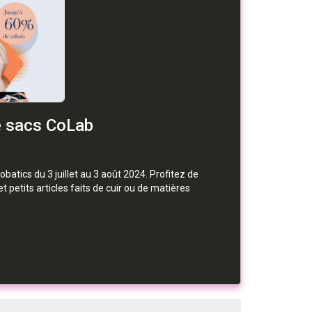
e sacs CoLab
atics du 3 juillet au 3 août 2024. Profitez de
 petits articles faits de cuir ou de matières