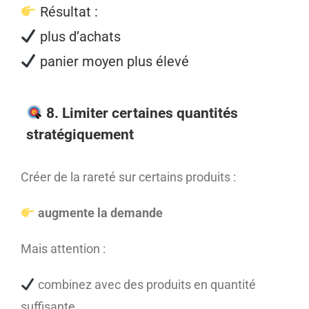
Résultat :
plus d’achats
panier moyen plus élevé
8. Limiter certaines quantités
stratégiquement
Créer de la rareté sur certains produits :
augmente la demande
Mais attention :
combinez avec des produits en quantité
suffisante