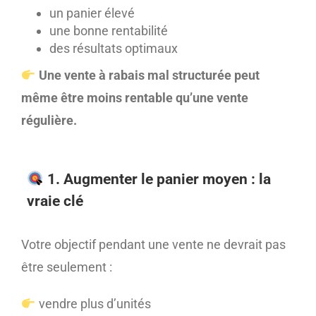
un panier élevé
une bonne rentabilité
des résultats optimaux
Une vente à rabais mal structurée peut
même être moins rentable qu’une vente
régulière.
1. Augmenter le panier moyen : la
vraie clé
Votre objectif pendant une vente ne devrait pas
être seulement :
vendre plus d’unités