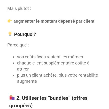
Mais plutôt :
augmenter le montant dépensé par client
Pourquoi?
Parce que :
vos coûts fixes restent les mêmes
chaque client supplémentaire coûte à
attirer
plus un client achète, plus votre rentabilité
augmente
2. Utiliser les “bundles” (offres
groupées)