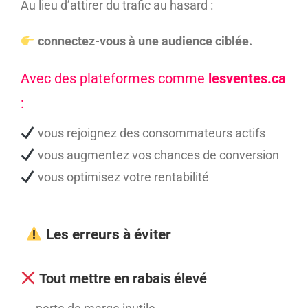
Au lieu d’attirer du trafic au hasard :
connectez-vous à une audience ciblée.
Avec des plateformes comme
lesventes.ca
:
vous rejoignez des consommateurs actifs
vous augmentez vos chances de conversion
vous optimisez votre rentabilité
Les erreurs à éviter
Tout mettre en rabais élevé