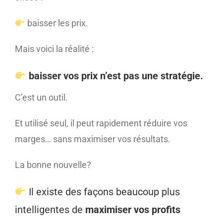
baisser les prix.
Mais voici la réalité :
baisser vos prix n’est pas une stratégie.
C’est un outil.
Et utilisé seul, il peut rapidement réduire vos
marges… sans maximiser vos résultats.
La bonne nouvelle?
Il existe des façons beaucoup plus
intelligentes de
maximiser vos profits