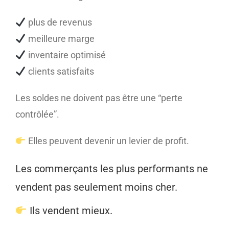
plus de revenus
meilleure marge
inventaire optimisé
clients satisfaits
Les soldes ne doivent pas être une “perte
contrôlée”.
Elles peuvent devenir un levier de profit.
Les commerçants les plus performants ne
vendent pas seulement moins cher.
Ils vendent mieux.