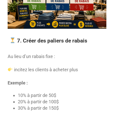
7. Créer des paliers de rabais
Au lieu d’un rabais fixe :
incitez les clients à acheter plus
Exemple :
10% à partir de 50$
20% à partir de 100$
30% à partir de 150$