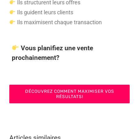
Ils structurent leurs offres
Ils guident leurs clients
Ils maximisent chaque transaction
Vous planifiez une vente
prochainement?
DÉCOUVREZ COMMENT MAXIMISER VOS
RÉSULTATS!
Articles similaires