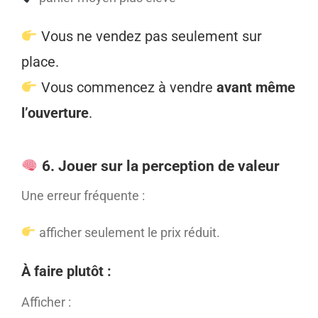
Vous ne vendez pas seulement sur
place.
Vous commencez à vendre
avant même
l’ouverture
.
6. Jouer sur la perception de valeur
Une erreur fréquente :
afficher seulement le prix réduit.
À faire plutôt :
Afficher :