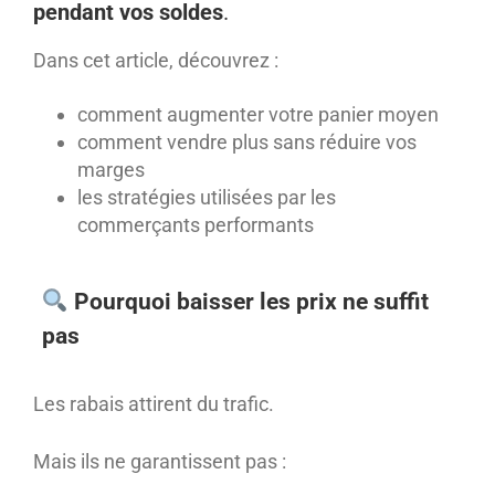
pendant vos soldes
.
Dans cet article, découvrez :
comment augmenter votre panier moyen
comment vendre plus sans réduire vos
marges
les stratégies utilisées par les
commerçants performants
Pourquoi baisser les prix ne suffit
pas
Les rabais attirent du trafic.
Mais ils ne garantissent pas :