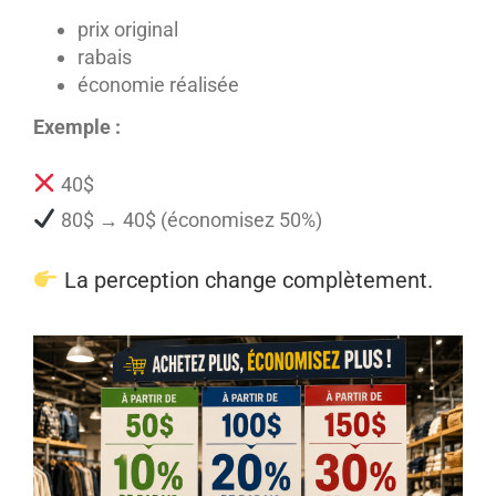
prix original
rabais
économie réalisée
Exemple :
40$
80$ → 40$ (économisez 50%)
La perception change complètement.