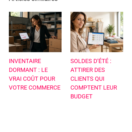
INVENTAIRE
SOLDES D’ÉTÉ :
DORMANT : LE
ATTIRER DES
VRAI COÛT POUR
CLIENTS QUI
VOTRE COMMERCE
COMPTENT LEUR
BUDGET