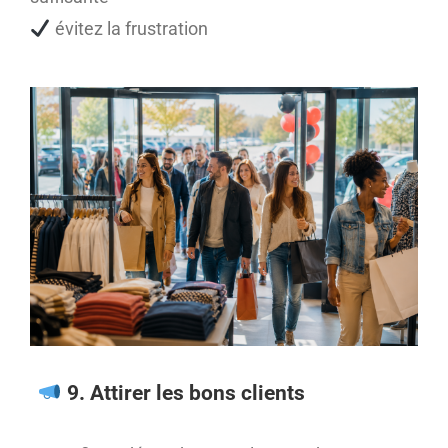
évitez la frustration
9. Attirer les bons clients