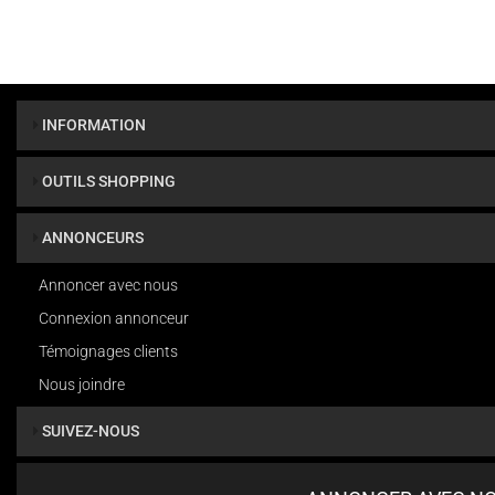
INFORMATION
OUTILS SHOPPING
ANNONCEURS
Annoncer avec nous
Connexion annonceur
Témoignages clients
Nous joindre
SUIVEZ-NOUS