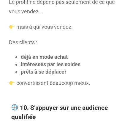
Le profit ne dépend pas seulement de ce que
vous vendez…
mais à qui vous vendez.
Des clients :
déjà en mode achat
intéressés par les soldes
prêts à se déplacer
convertissent beaucoup mieux.
10. S’appuyer sur une audience
qualifiée