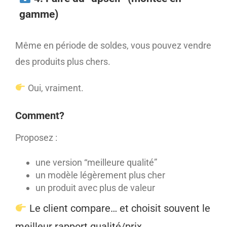
gamme)
Même en période de soldes, vous pouvez vendre
des produits plus chers.
Oui, vraiment.
Comment?
Proposez :
une version “meilleure qualité”
un modèle légèrement plus cher
un produit avec plus de valeur
Le client compare… et choisit souvent le
meilleur rapport qualité/prix.