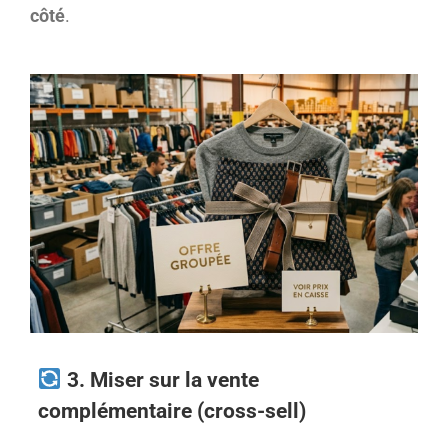
côté
.
3. Miser sur la vente
complémentaire (cross-sell)