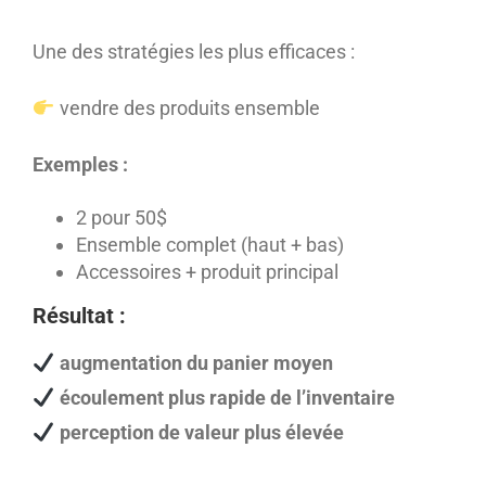
Une des stratégies les plus efficaces :
vendre des produits ensemble
Exemples :
2 pour 50$
Ensemble complet (haut + bas)
Accessoires + produit principal
Résultat :
augmentation du panier moyen
écoulement plus rapide de l’inventaire
perception de valeur plus élevée