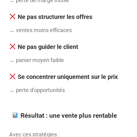
→ perte de marge inutile
Ne pas structurer les offres
→ ventes moins efficaces
Ne pas guider le client
→ panier moyen faible
Se concentrer uniquement sur le prix
→ perte d’opportunités
Résultat : une vente plus rentable
Avec ces stratégies :