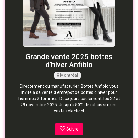
Grande vente 2025 bottes
d'hiver Anfibio
Montréal
Directement du manufacturier, Bottes Anfibio vous
invite à sa vente d'entrepôt de bottes d'hiver pour
hommes & femmes. Deux jours seulement, les 22 et
29 novembre 2025. Jusqu'à 50% de rabais sur une
vaste sélection!
Suivre