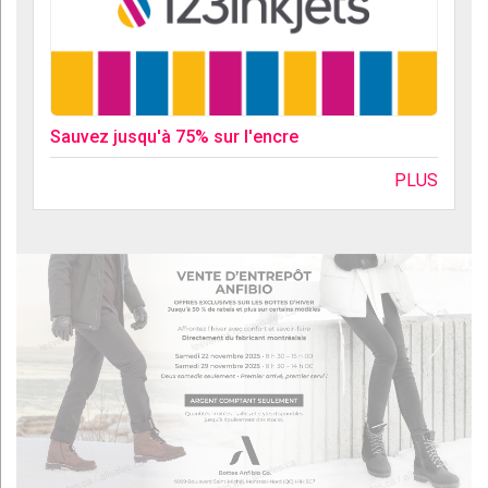
Sauvez jusqu'à 75% sur l'encre
PLUS