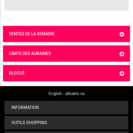
VENTES DE LA SEMAINE
CARTE DES AUBAINES
BLOGUE
English - allsales.ca
INFORMATION
OUTILS SHOPPING