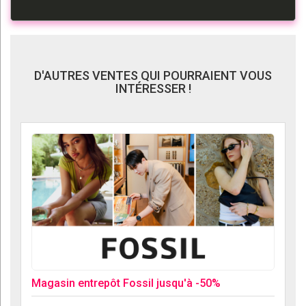
D'AUTRES VENTES QUI POURRAIENT VOUS
INTÉRESSER !
Magasin entrepôt Fossil jusqu'à -50%