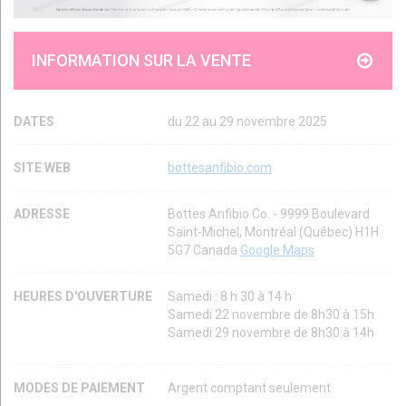
INFORMATION SUR LA VENTE
DATES
du 22 au 29 novembre 2025
SITE WEB
bottesanfibio.com
ADRESSE
Bottes Anfibio Co. - 9999 Boulevard
Saint-Michel, Montréal (Québec) H1H
5G7 Canada
Google Maps
HEURES D'OUVERTURE
Samedi : 8 h 30 à 14 h
Samedi 22 novembre de 8h30 à 15h
Samedi 29 novembre de 8h30 à 14h
MODES DE PAIEMENT
Argent comptant seulement