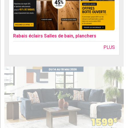
Rabais éclairs Salles de bain, planchers
PLUS