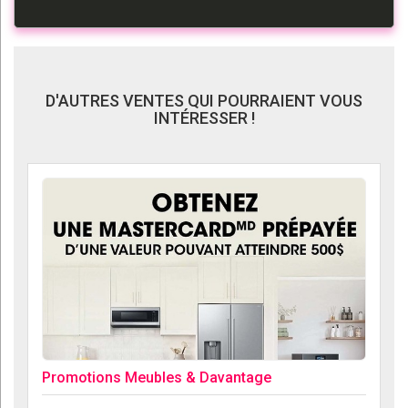
D'AUTRES VENTES QUI POURRAIENT VOUS
INTÉRESSER !
Promotions Meubles & Davantage