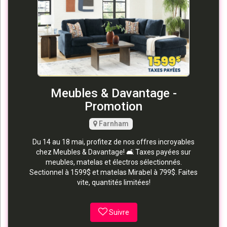
Meubles & Davantage -
Promotion
Farnham
Du 14 au 18 mai, profitez de nos offres incroyables
chez Meubles & Davantage! 🛋️ Taxes payées sur
meubles, matelas et électros sélectionnés.
Sectionnel à 1599$ et matelas Mirabel à 799$. Faites
vite, quantités limitées!
Suivre