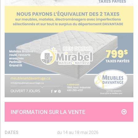
INFORMATION SUR LA VENTE
DATES
du 14 au 18 mai 2026