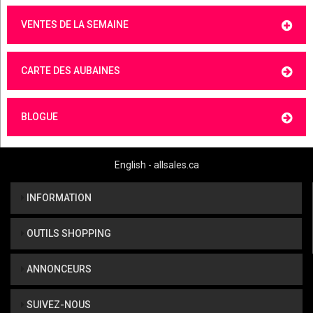
VENTES DE LA SEMAINE
CARTE DES AUBAINES
BLOGUE
English - allsales.ca
INFORMATION
OUTILS SHOPPING
ANNONCEURS
SUIVEZ-NOUS