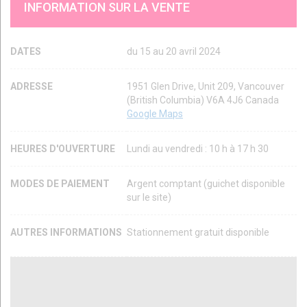
INFORMATION SUR LA VENTE
DATES
du 15 au 20 avril 2024
ADRESSE
1951 Glen Drive, Unit 209, Vancouver
(British Columbia) V6A 4J6 Canada
Google Maps
HEURES D'OUVERTURE
Lundi au vendredi : 10 h à 17 h 30
MODES DE PAIEMENT
Argent comptant (guichet disponible
sur le site)
AUTRES INFORMATIONS
Stationnement gratuit disponible