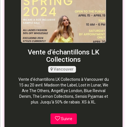
Vente d'échantillons LK
Collections
Vancouver
Vente d'échantillons LK Collections à Vancouver du
15 au 20 avril. Madison the Label, Lost in Lunar, We
Are The Others, AngelEye London, Blue Revival
Denim, The Lemon Collections, Sensis Pyjamas et
plus. Jusqu'à 50% de rabais. XS à XL.
Suivre