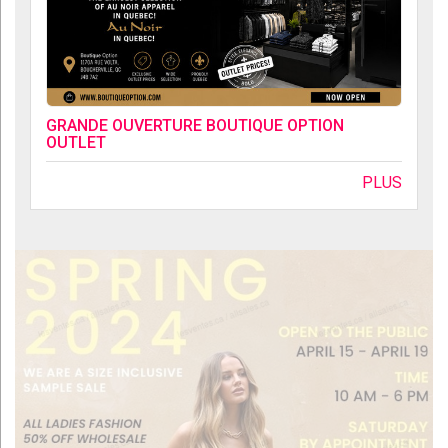
GRANDE OUVERTURE BOUTIQUE OPTION
OUTLET
PLUS