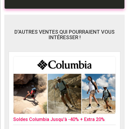
D'AUTRES VENTES QUI POURRAIENT VOUS
INTÉRESSER !
Soldes Columbia Jusqu'à -40% + Extra 20%