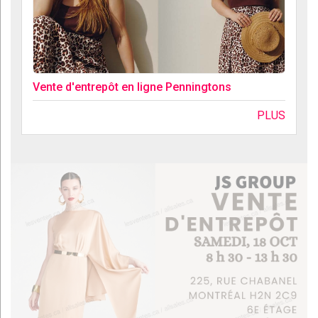
Vente d'entrepôt en ligne Penningtons
PLUS