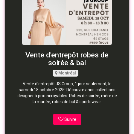
Vente d'entrepôt robes de
soirée & bal
Montréal
Vente d'entrepôt JS Group, 1 jour seulement, le
samedi 18 octobre 2025! Découvrez nos collections
designer à prix incroyables. Robes de soirée, mère de
la mariée, robes de bal & sportswear.
Suivre