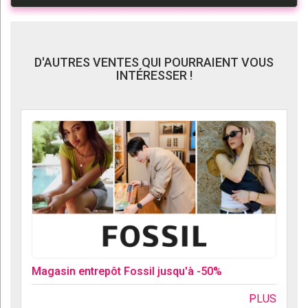
D'AUTRES VENTES QUI POURRAIENT VOUS
INTÉRESSER !
Magasin entrepôt Fossil jusqu'à -50%
PLUS