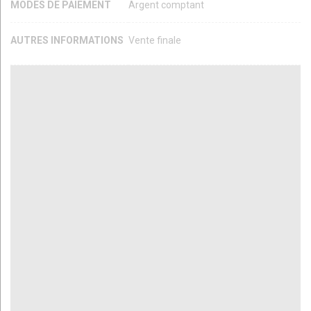
MODES DE PAIEMENT
Argent comptant
AUTRES INFORMATIONS
Vente finale