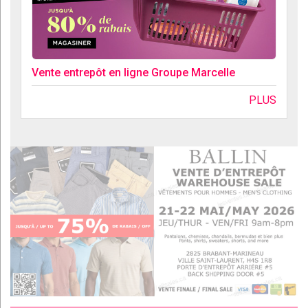
Vente entrepôt en ligne Groupe Marcelle
PLUS