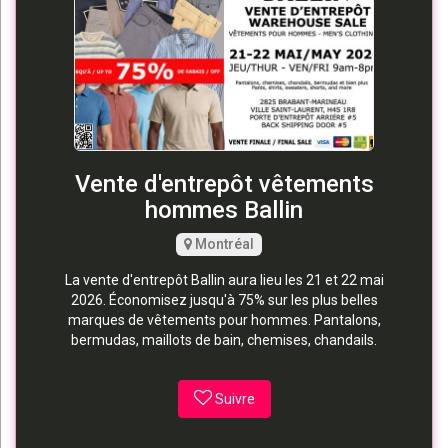
Vente d'entrepôt vêtements
hommes Ballin
Montréal
La vente d'entrepôt Ballin aura lieu les 21 et 22 mai
2026. Économisez jusqu'à 75% sur les plus belles
marques de vêtements pour hommes. Pantalons,
bermudas, maillots de bain, chemises, chandails.
Suivre