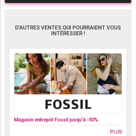
D'AUTRES VENTES QUI POURRAIENT VOUS
INTÉRESSER !
Magasin entrepôt Fossil jusqu'à -50%
PLUS