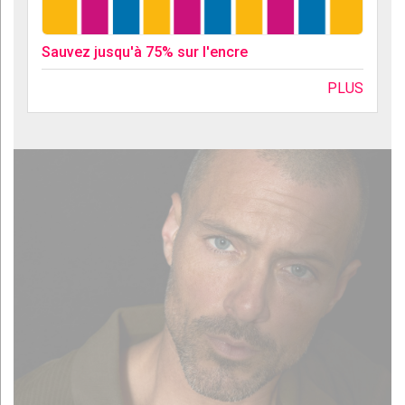
Sauvez jusqu'à 75% sur l'encre
PLUS