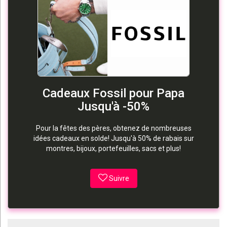
Cadeaux Fossil pour Papa
Jusqu'à -50%
Pour la fêtes des pères, obtenez de nombreuses
idées cadeaux en solde! Jusqu'à 50% de rabais sur
montres, bijoux, portefeuilles, sacs et plus!
Suivre