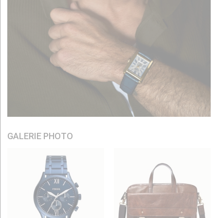
GALERIE PHOTO