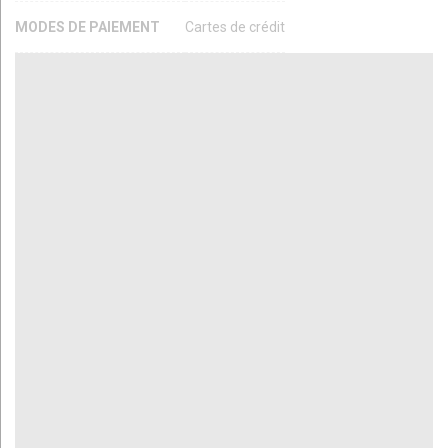
MODES DE PAIEMENT
Cartes de crédit