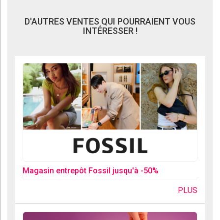
D'AUTRES VENTES QUI POURRAIENT VOUS
INTÉRESSER !
Magasin entrepôt Fossil jusqu'à -50%
PLUS