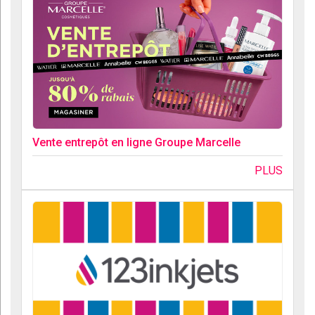
Vente entrepôt en ligne Groupe Marcelle
PLUS