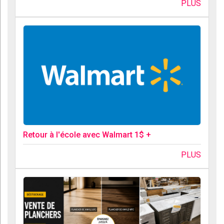
PLUS
Retour à l'école avec Walmart 1$ +
PLUS