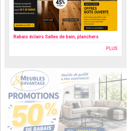
Rabais éclairs Salles de bain, planchers
PLUS