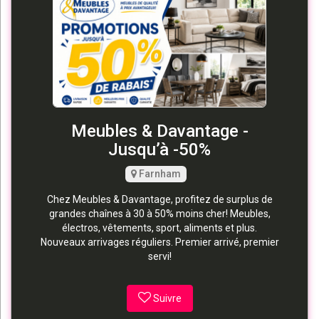
Meubles & Davantage -
Jusqu’à -50%
Farnham
Chez Meubles & Davantage, profitez de surplus de
grandes chaînes à 30 à 50% moins cher! Meubles,
électros, vêtements, sport, aliments et plus.
Nouveaux arrivages réguliers. Premier arrivé, premier
servi!
Suivre