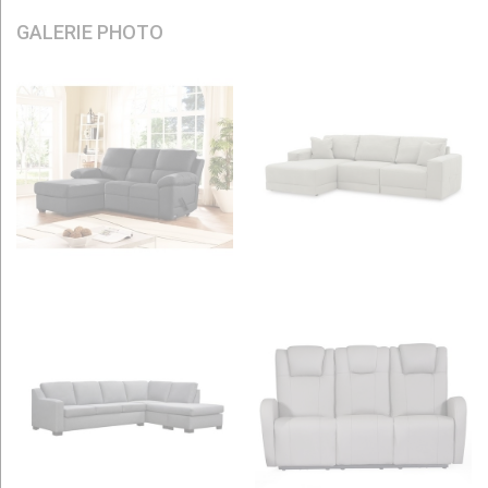
GALERIE PHOTO