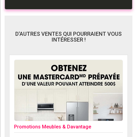
D'AUTRES VENTES QUI POURRAIENT VOUS
INTÉRESSER !
Promotions Meubles & Davantage