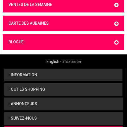
VENTES DE LA SEMAINE
CARTE DES AUBAINES
BLOGUE
English - allsales.ca
INFORMATION
OUTILS SHOPPING
ANNONCEURS
SUIVEZ-NOUS