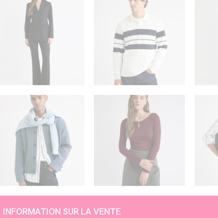
INFORMATION SUR LA VENTE