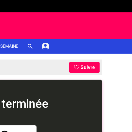
 SEMAINE
Suivre
 terminée