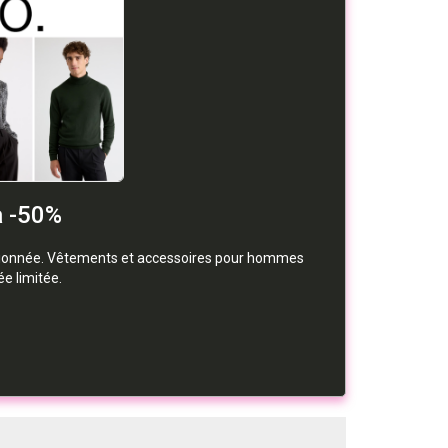
à -50%
ctionnée. Vêtements et accessoires pour hommes
e limitée.