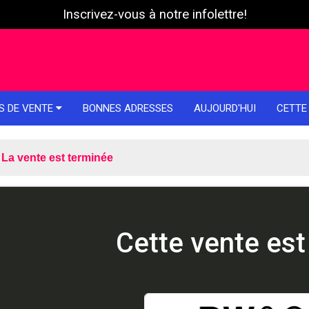
Inscrivez-vous à notre infolettre!
S DE VENTE
BONNES ADRESSES
AUJOURD'HUI
CETTE
La vente est terminée
Cette vente est