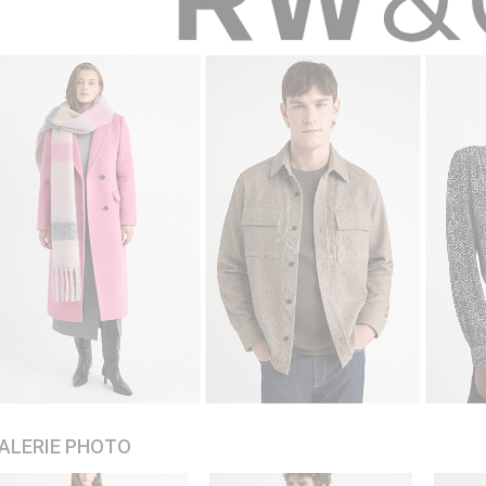
ALERIE PHOTO