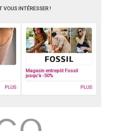
 VOUS INTÉRESSER !
Magasin entrepôt Fossil
jusqu'à -50%
PLUS
PLUS