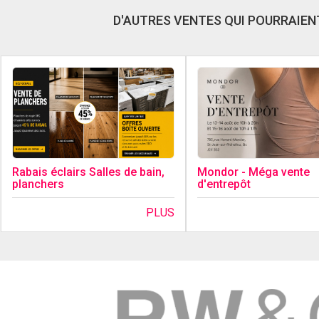
D'AUTRES VENTES QUI POURRAIENT
Rabais éclairs Salles de bain,
Mondor - Méga vente
planchers
d'entrepôt
PLUS