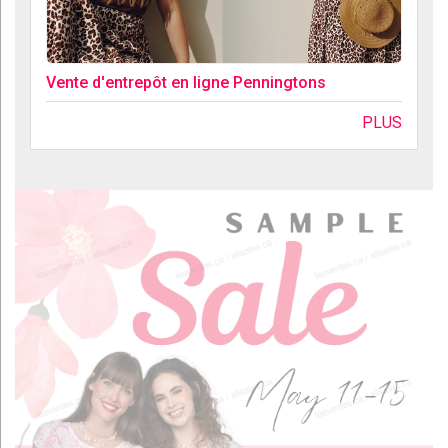
Vente d'entrepôt en ligne Penningtons
PLUS