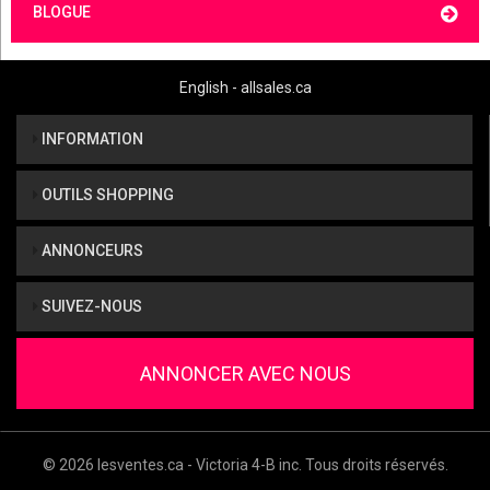
BLOGUE
English - allsales.ca
INFORMATION
OUTILS SHOPPING
ANNONCEURS
SUIVEZ-NOUS
ANNONCER AVEC NOUS
© 2026 lesventes.ca - Victoria 4-B inc. Tous droits réservés.