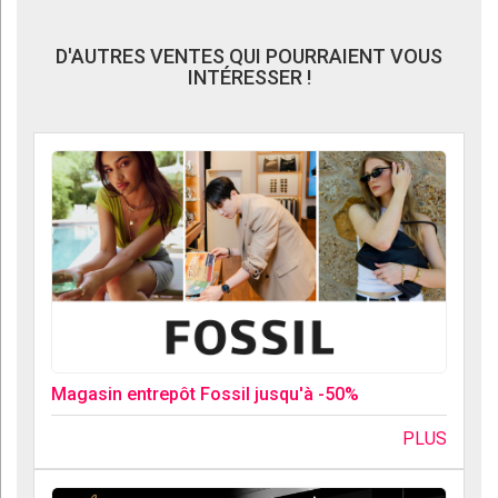
D'AUTRES VENTES QUI POURRAIENT VOUS
INTÉRESSER !
Magasin entrepôt Fossil jusqu'à -50%
PLUS