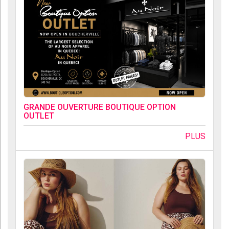
GRANDE OUVERTURE BOUTIQUE OPTION
OUTLET
PLUS