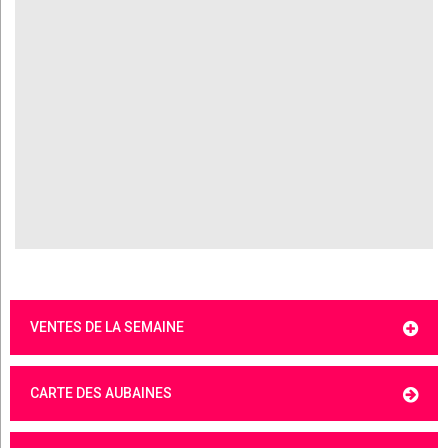
VENTES DE LA SEMAINE
CARTE DES AUBAINES