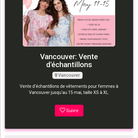
Vancouver: Vente
d'échantillons
Vancouver
Vente d'échantillons de vêtements pour femmes à
Vancouver jusqu'au 15 mai, taille XS à XL.
Suivre