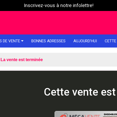
Inscrivez-vous à notre infolettre!
S DE VENTE
BONNES ADRESSES
AUJOURD'HUI
CETTE
La vente est terminée
Cette vente est