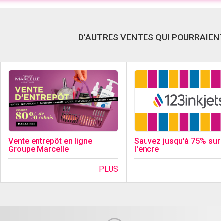
D'AUTRES VENTES QUI POURRAIENT
Sauvez jusqu'à 75% sur
Vente entrepôt en ligne
l'encre
Groupe Marcelle
PLUS