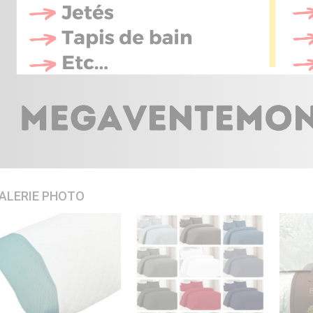
ALERIE PHOTO