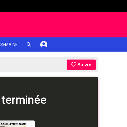
 SEMAINE
Suivre
 terminée