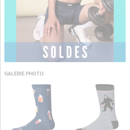
GALERIE PHOTO