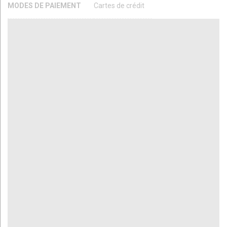
MODES DE PAIEMENT
Cartes de crédit