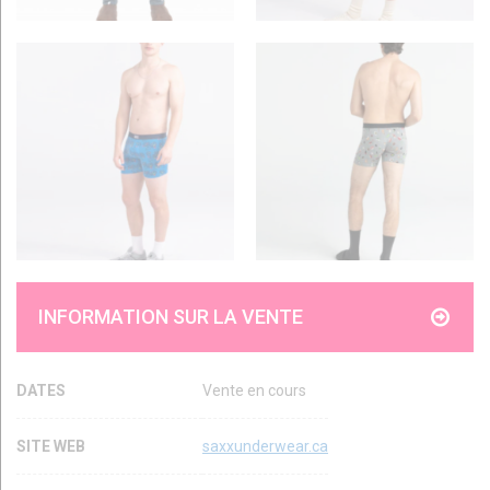
INFORMATION SUR LA VENTE
DATES
Vente en cours
SITE WEB
saxxunderwear.ca