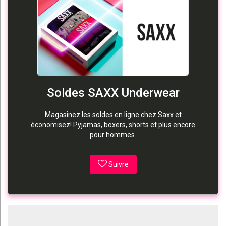
Soldes SAXX Underwear
Magasinez les soldes en ligne chez Saxx et
économisez! Pyjamas, boxers, shorts et plus encore
pour hommes.
Suivre