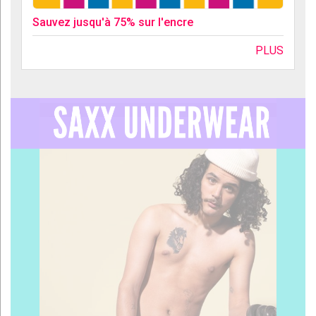
Sauvez jusqu'à 75% sur l'encre
PLUS